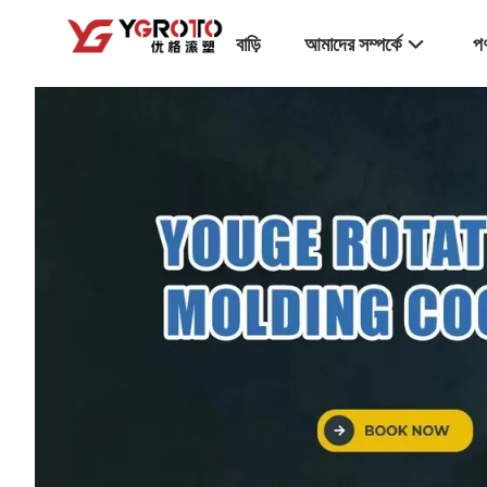
বাড়ি
আমাদের সম্পর্কে
পণ