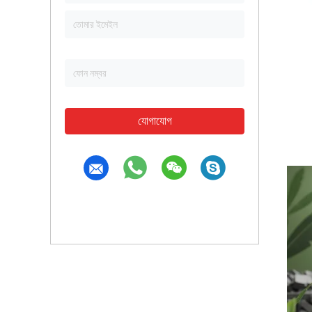
যোগাযোগ