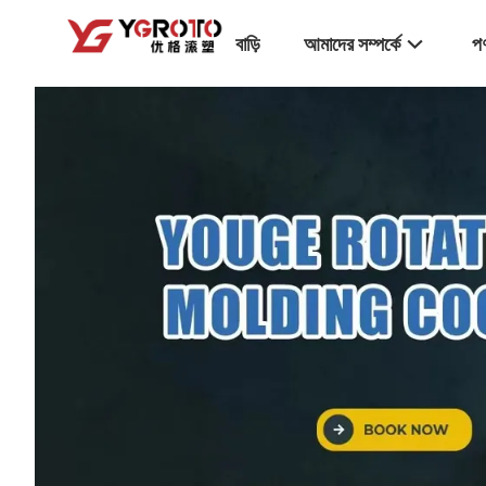
বাড়ি
আমাদের সম্পর্কে
পণ