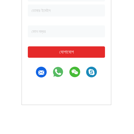
যোগাযোগ