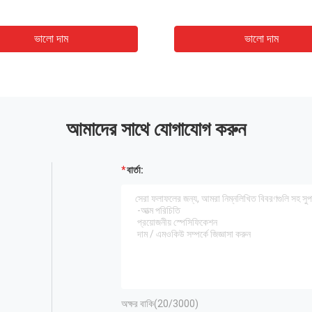
ভালো দাম
ভালো দাম
আমাদের সাথে যোগাযোগ করুন
বার্তা:
অক্ষর বাকি(
20
/3000)