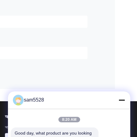
sam5528
আমাদের মেইল ​​করুন
8:20 AM
আপনার প্রয়োজনীয়তা আমাদের জানান। আমরা আপনার সাথে সেরা পণ্য সংযোগ করব।
Good day, what product are you looking 