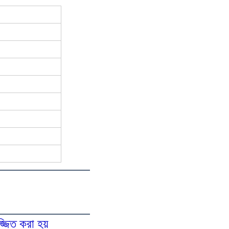
্জিত করা হয়