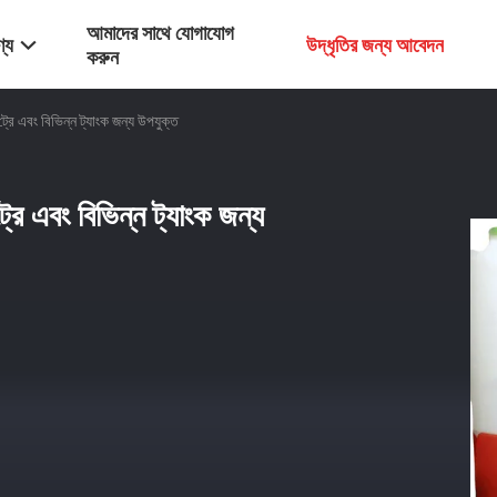
আমাদের সাথে যোগাযোগ
্য
উদ্ধৃতির জন্য আবেদন
করুন
রে এবং বিভিন্ন ট্যাংক জন্য উপযুক্ত
রে এবং বিভিন্ন ট্যাংক জন্য